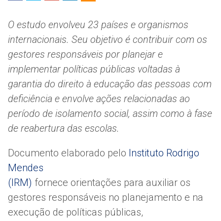
redes
sociais:
O estudo envolveu 23 países e organismos
internacionais. Seu objetivo é contribuir com os
gestores responsáveis por planejar e
implementar políticas públicas voltadas à
garantia do direito à educação das pessoas com
deficiência e envolve ações relacionadas ao
período de isolamento social, assim como à fase
de reabertura das escolas.
Documento elaborado pelo
Instituto Rodrigo
Mendes
(IRM)
fornece orientações para auxiliar os
gestores responsáveis no planejamento e na
execução de políticas públicas,