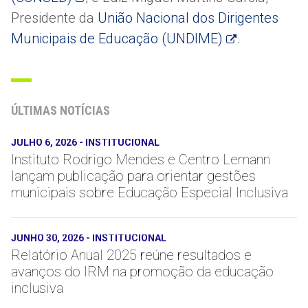
Presidente da
União Nacional dos Dirigentes
Municipais de Educação (UNDIME)
.
ÚLTIMAS NOTÍCIAS
JULHO 6, 2026
-
INSTITUCIONAL
Instituto Rodrigo Mendes e Centro Lemann
lançam publicação para orientar gestões
municipais sobre Educação Especial Inclusiva
JUNHO 30, 2026
-
INSTITUCIONAL
Relatório Anual 2025 reúne resultados e
avanços do IRM na promoção da educação
inclusiva