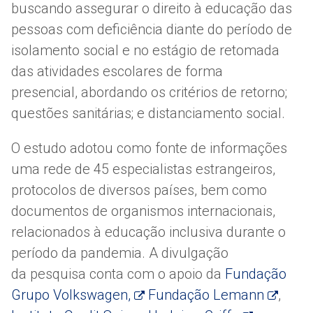
buscando assegurar o direito à educação das
pessoas com deficiência diante do período de
isolamento social e no estágio de retomada
das atividades escolares de forma
presencial, abordando os critérios de retorno;
questões sanitárias; e distanciamento social.
O estudo adotou como fonte de informações
uma rede de 45 especialistas estrangeiros,
protocolos de diversos países, bem como
documentos de organismos internacionais,
relacionados à educação inclusiva durante o
período da pandemia. A divulgação
da pesquisa conta com o apoio da
Fundação
Grupo Volkswagen,
Fundação Lemann
,