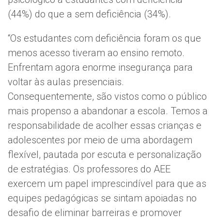
(44%) do que a sem deficiência (34%).
“Os estudantes com deficiência foram os que
menos acesso tiveram ao ensino remoto.
Enfrentam agora enorme insegurança para
voltar às aulas presenciais.
Consequentemente, são vistos como o público
mais propenso a abandonar a escola. Temos a
responsabilidade de acolher essas crianças e
adolescentes por meio de uma abordagem
flexível, pautada por escuta e personalização
de estratégias. Os professores do AEE
exercem um papel imprescindível para que as
equipes pedagógicas se sintam apoiadas no
desafio de eliminar barreiras e promover