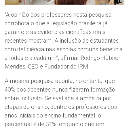
“A opinião dos professores nesta pesquisa
corrobora o que a legislação brasileira já
garante e as evidências científicas mais
recentes mostram. A inclusão de estudantes
com deficiência nas escolas comuns beneficia
a todos e a cada um”, afirmar Rodrigo Hübner
Mendes, CEO e Fundador do IRM.
A mesma pesquisa aponta, no entanto, que
40% dos docentes nunca fizeram formação
sobre inclusão. Se avaliada a amostra por
etapas de ensino, dentre os professores dos
anos iniciais do ensino fundamental, o
percentual é de 31%, enquanto que em