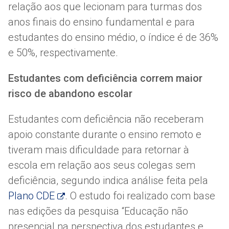
relação aos que lecionam para turmas dos
anos finais do ensino fundamental e para
estudantes do ensino médio, o índice é de 36%
e 50%, respectivamente.
Estudantes com deficiência correm maior
risco de abandono escolar
Estudantes com deficiência não receberam
apoio constante durante o ensino remoto e
tiveram mais dificuldade para retornar à
escola em relação aos seus colegas sem
deficiência, segundo indica análise feita pela
Plano CDE
. O estudo foi realizado com base
nas edições da pesquisa “Educação não
presencial na perspectiva dos estudantes e