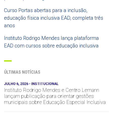
Curso Portas abertas para a inclusão,
educação física inclusiva EAD, completa três
anos
Instituto Rodrigo Mendes lança plataforma
EAD com cursos sobre educação inclusiva
ÚLTIMAS NOTÍCIAS
JULHO 6, 2026
-
INSTITUCIONAL
Instituto Rodrigo Mendes e Centro Lemann
lançam publicação para orientar gestões
municipais sobre Educação Especial Inclusiva