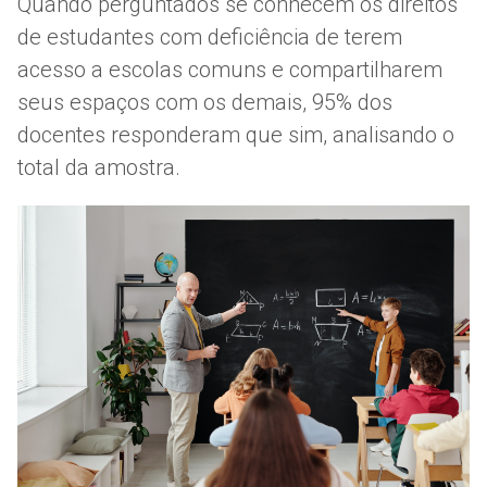
Quando perguntados se conhecem os direitos
de estudantes com deficiência de terem
acesso a escolas comuns e compartilharem
seus espaços com os demais, 95% dos
docentes responderam que sim, analisando o
total da amostra.