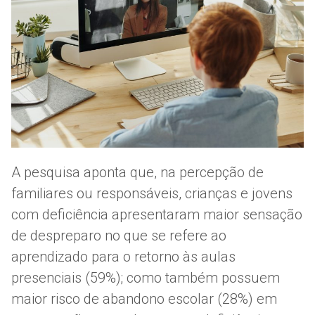
A pesquisa aponta que, na percepção de
familiares ou responsáveis, crianças e jovens
com deficiência apresentaram maior sensação
de despreparo no que se refere ao
aprendizado para o retorno às aulas
presenciais (59%); como também possuem
maior risco de abandono escolar (28%) em