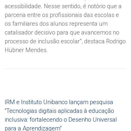
acessibilidade. Nesse sentido, é notório que a
parceria entre os profissionais das escolas e
os familiares dos alunos representa um
catalisador decisivo para que avancemos no
processo de inclusão escolar”, destaca Rodrigo
Hübner Mendes.
IRM e Instituto Unibanco lançam pesquisa
“Tecnologias digitais aplicadas à educação
inclusiva: fortalecendo o Desenho Universal
para a Aprendizagem”