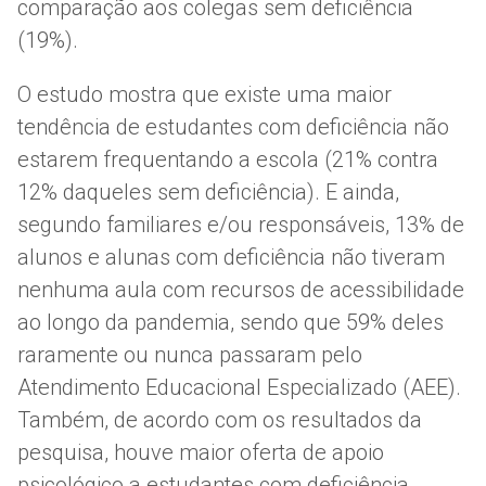
comparação aos colegas sem deficiência
(19%).
O estudo mostra que existe uma maior
tendência de estudantes com deficiência não
estarem frequentando a escola (21% contra
12% daqueles sem deficiência). E ainda,
segundo familiares e/ou responsáveis, 13% de
alunos e alunas com deficiência não tiveram
nenhuma aula com recursos de acessibilidade
ao longo da pandemia, sendo que 59% deles
raramente ou nunca passaram pelo
Atendimento Educacional Especializado (AEE).
Também, de acordo com os resultados da
pesquisa, houve maior oferta de apoio
psicológico a estudantes com deficiência