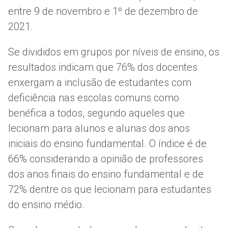
entre 9 de novembro e 1º de dezembro de
2021.
Se divididos em grupos por níveis de ensino, os
resultados indicam que 76% dos docentes
enxergam a inclusão de estudantes com
deficiência nas escolas comuns como
benéfica a todos, segundo aqueles que
lecionam para alunos e alunas dos anos
iniciais do ensino fundamental. O índice é de
66% considerando a opinião de professores
dos anos finais do ensino fundamental e de
72% dentre os que lecionam para estudantes
do ensino médio.