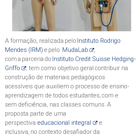
A formação, realizada pelo
Instituto Rodrigo
Mendes (IRM)
e pelo
MudaLab
,
com a parceria do
Instituto Credit Suisse Hedging-
Griffo
, tem como objetivo geral contribuir na
construção de materiais pedagógicos
acessíveis que auxiliem o processo de ensino-
aprendizagem de todos estudantes, com e
sem deficiência, nas classes comuns. A
proposta parte de uma
perspectiva
educacional integral
e
inclusiva, no contexto desafiador da