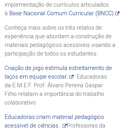
implementação de currículos articulados
à
Base Nacional Comum Curricular (BNCC)
.
Conheça mais sobre os três relatos de
experiência que abordam a construção de
materiais pedagógicos acessíveis visando a
participação de todos os estudantes:
Criação de jogo estimula estreitamento de
laços em equipe escolar.
Educadoras
da E.M.E.F. Prof. Álvaro Pereira Gaspar
Filho relatam a importância do trabalho
colaborativo.
Educadoras criam material pedagógico
acessível de ciências.
Professoras da