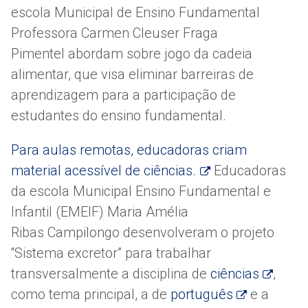
escola Municipal de Ensino Fundamental
Professora Carmen Cleuser Fraga
Pimentel abordam sobre jogo da cadeia
alimentar, que visa eliminar barreiras de
aprendizagem para a participação de
estudantes do ensino fundamental.
Para aulas remotas, educadoras criam
material acessível de ciências.
Educadoras
da escola Municipal Ensino Fundamental e
Infantil (EMEIF) Maria Amélia
Ribas Campilongo desenvolveram o projeto
“Sistema excretor” para trabalhar
transversalmente a disciplina de
ciências
,
como tema principal, a de
português
e a