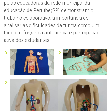
pelas educadoras da rede municipal da
educação de Peruíbe(SP) demonstram o
trabalho colaborativo, a importância de
analisar as dificuldades da turma como um
todo e reforçam a autonomia e participação
ativa dos estudantes.