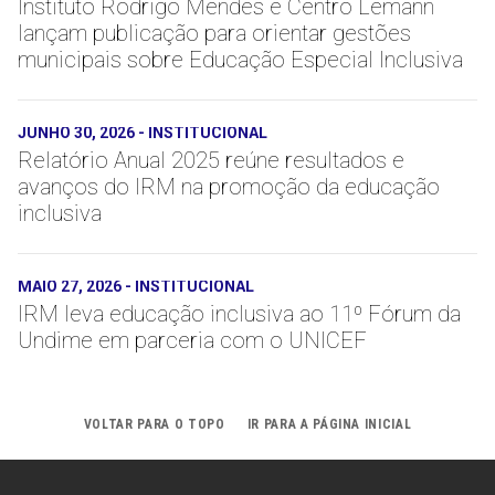
Instituto Rodrigo Mendes e Centro Lemann
lançam publicação para orientar gestões
municipais sobre Educação Especial Inclusiva
JUNHO 30, 2026
-
INSTITUCIONAL
Relatório Anual 2025 reúne resultados e
avanços do IRM na promoção da educação
inclusiva
MAIO 27, 2026
-
INSTITUCIONAL
IRM leva educação inclusiva ao 11º Fórum da
Undime em parceria com o UNICEF
VOLTAR PARA O TOPO
IR PARA A PÁGINA INICIAL