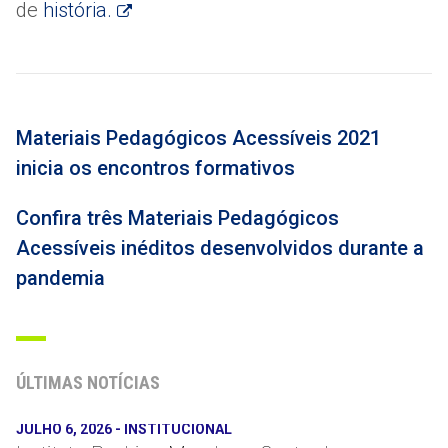
de
história.
Materiais Pedagógicos Acessíveis 2021
inicia os encontros formativos
Confira três Materiais Pedagógicos
Acessíveis inéditos desenvolvidos durante a
pandemia
ÚLTIMAS NOTÍCIAS
JULHO 6, 2026
-
INSTITUCIONAL